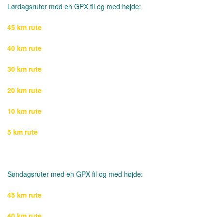
Lørdagsruter med en GPX fil og med højde:
45 km rute
40 km rute
30 km rute
20 km rute
10 km rute
5 km rute
Søndagsruter med en GPX fil og med højde:
45 km rute
40 km rute