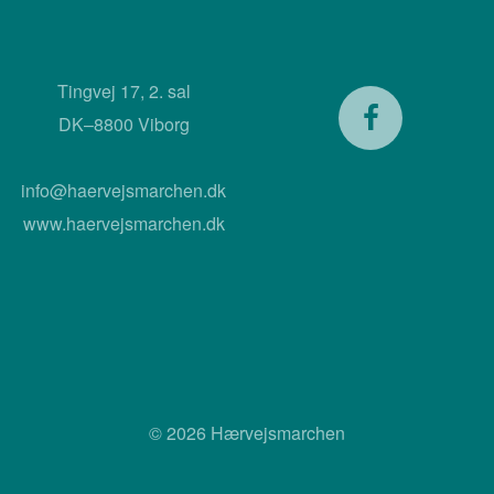
Tingvej 17, 2. sal
DK–8800 Viborg
info@haervejsmarchen.dk
www.haervejsmarchen.dk
© 2026 Hærvejsmarchen