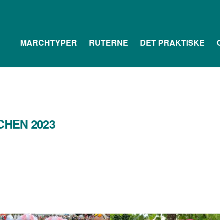
MARCHTYPER
RUTERNE
DET PRAKTISKE
HEN 2023