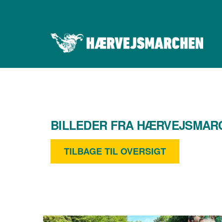
BILLEDER FRA HÆRVEJSMARC
TILBAGE TIL OVERSIGT