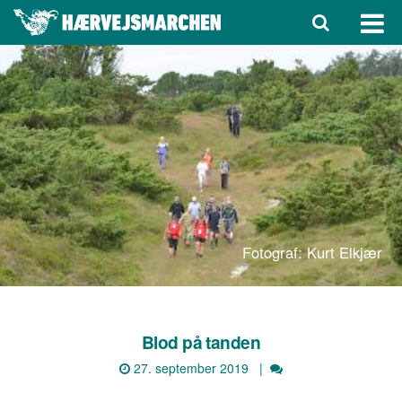
Fotograf: Kurt Elkjær
Blod på tanden
27. september 2019 |